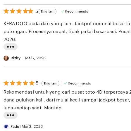
i
s
e
5
5
Recommends
This item
t
out
w
i
of
KERATOTO beda dari yang lain. Jackpot nominal besar l
b
5
n
stars
potongan. Prosesnya cepat, tidak pakai basa-basi. Pusat
y
g
2026.
S
r
t
L
e
a
i
Rizky
Mei 7, 2026
v
n
s
i
l
t
e
e
i
5
5
w
Recommends
This item
out
y
n
b
Rekomendasi untuk yang cari pusat toto 4D terpercaya 
of
5
g
y
dana puluhan kali, dari mulai kecil sampai jackpot besa
stars
r
C
lunas setiap saat. Mantap.
e
h
L
v
a
i
Fadul
Mei 3, 2026
i
r