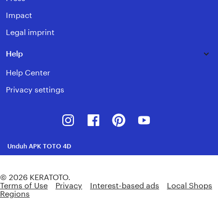
Impact
Legal imprint
Help
Help Center
Privacy settings
Instagram
Facebook
Pinterest
Youtube
Unduh APK TOTO 4D
Indonesia | English (US) | Rp (IDR)
© 2026 KERATOTO.
Terms of Use
Privacy
Interest-based ads
Local Shops
Regions