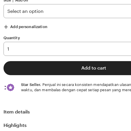
Size ∣ Add on
Add personalization
Quantity
Add to cart
Star Seller.
Penjual ini secara konsisten mendapatkan ulasan
waktu, dan membalas dengan cepat setiap pesan yang mere
Item details
Highlights